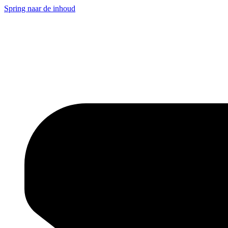
Spring naar de inhoud